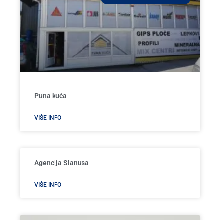
Puna kuća
VIŠE INFO
Agencija Slanusa
VIŠE INFO