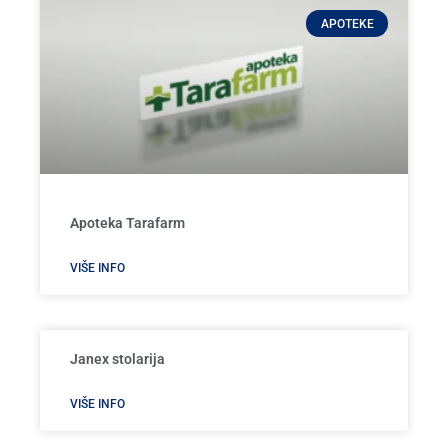
APOTEKE
Apoteka Tarafarm
VIŠE INFO
Janex stolarija
VIŠE INFO