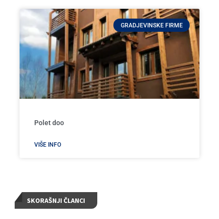
GRADJEVINSKE FIRME
Polet doo
VIŠE INFO
SKORAŠNJI ČLANCI