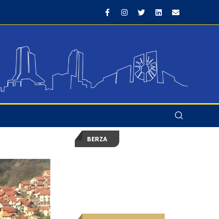
BERZA