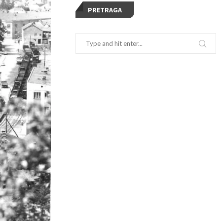
PRETRAGA