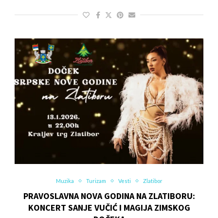
Muzika
Turizam
Vesti
Zlatibor
PRAVOSLAVNA NOVA GODINA NA ZLATIBORU:
KONCERT SANJE VUČIĆ I MAGIJA ZIMSKOG