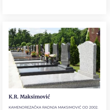
K.R. Maksimović
KAMENOREZAČKA RADNJA MAKSIMOVIĆ OD 2002.