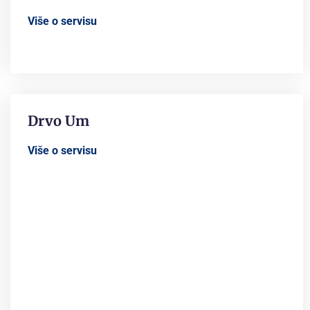
Više o servisu
Drvo Um
Više o servisu