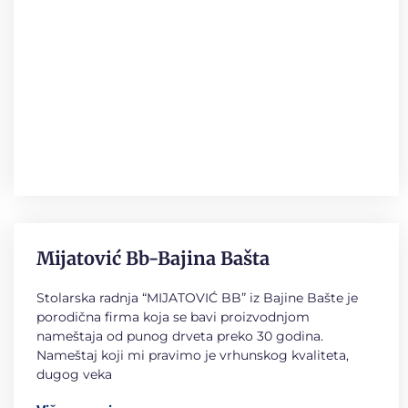
Mijatović Bb-Bajina Bašta
Stolarska radnja “MIJATOVIĆ BB” iz Bajine Bašte je
porodična firma koja se bavi proizvodnjom
nameštaja od punog drveta preko 30 godina.
Nameštaj koji mi pravimo je vrhunskog kvaliteta,
dugog veka