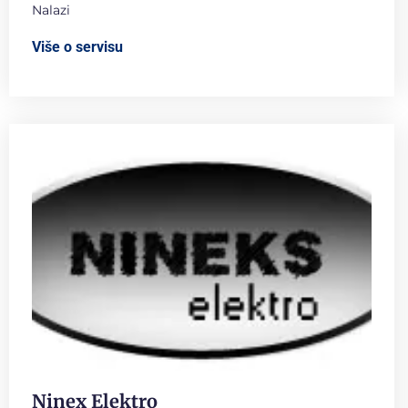
Nalazi
Više o servisu
Ninex Elektro