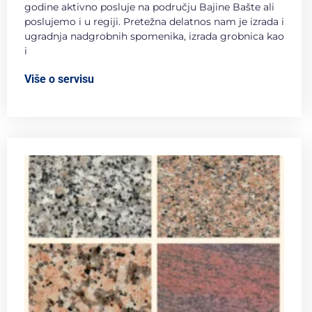
godine aktivno posluje na području Bajine Bašte ali
poslujemo i u regiji. Pretežna delatnos nam je izrada i
ugradnja nadgrobnih spomenika, izrada grobnica kao
i
Više o servisu