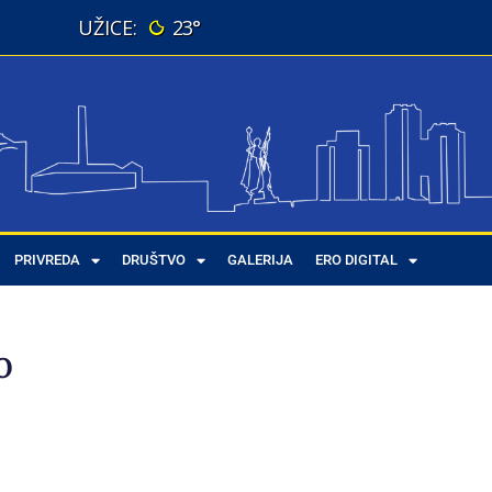
23°
PRIVREDA
DRUŠTVO
GALERIJA
ERO DIGITAL
o