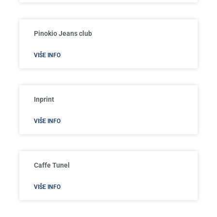
Pinokio Jeans club
VIŠE INFO
Inprint
VIŠE INFO
Caffe Tunel
VIŠE INFO