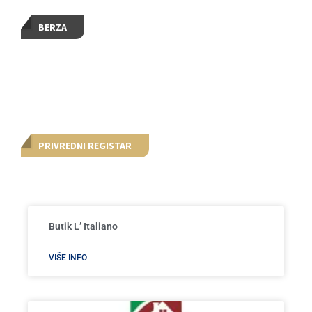
BERZA
PRIVREDNI REGISTAR
Butik L’ Italiano
VIŠE INFO