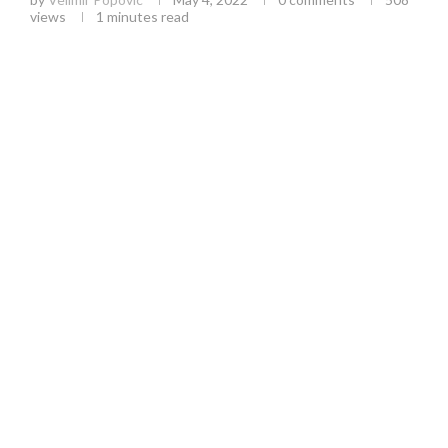
views
1 minutes read