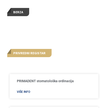
BERZA
PRIVREDNI REGISTAR
PRIMADENT stomatološka ordinacija
VIŠE INFO