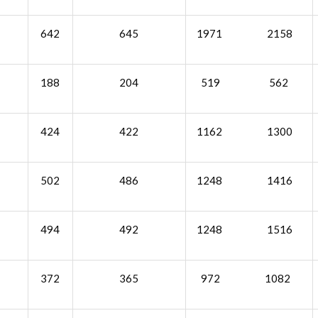
642
645
1971 2158
188
204
519 562
424
422
1162 1300
502
486
1248 1416
494
492
1248 1516
372
365
972 1082