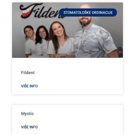
STOMATOLOŠKE ORDINACIJE
Fildent
VIŠE INFO
Mystic
VIŠE INFO