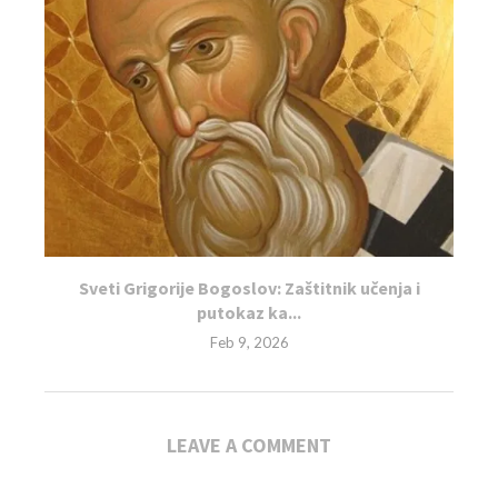
Sveti Grigorije Bogoslov: Zaštitnik učenja i
putokaz ka...
Feb 9, 2026
LEAVE A COMMENT