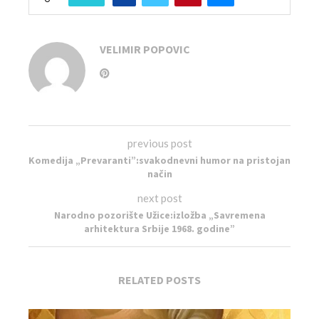
VELIMIR POPOVIC
previous post
Komedija „Prevaranti”:svakodnevni humor na pristojan
način
next post
Narodno pozorište Užice:izložba „Savremena
arhitektura Srbije 1968. godine”
RELATED POSTS