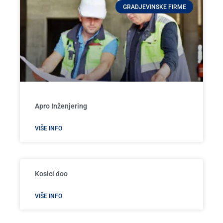
GRADJEVINSKE FIRME
Apro Inženjering
VIŠE INFO
Kosici doo
VIŠE INFO