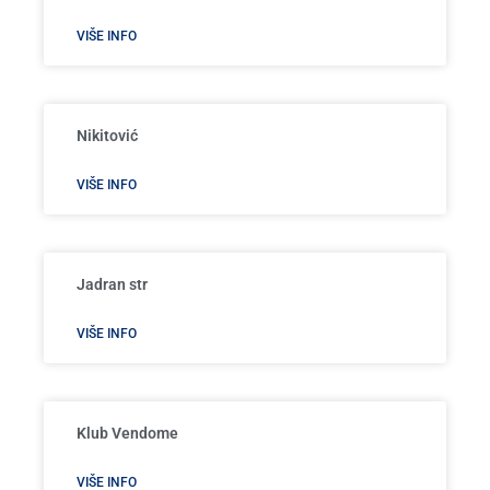
VIŠE INFO
Nikitović
VIŠE INFO
Jadran str
VIŠE INFO
Klub Vendome
VIŠE INFO