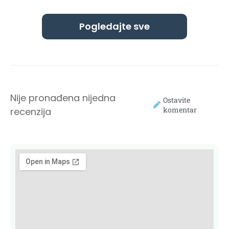
Pogledajte sve
Nije pronađena nijedna
Ostavite
komentar
recenzija