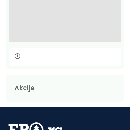
Akcije