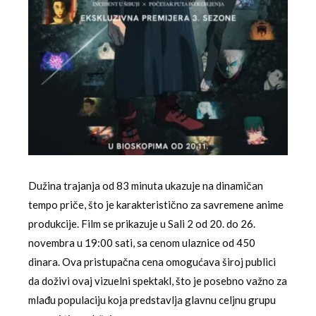
Dužina trajanja od 83 minuta ukazuje na dinamičan
tempo priče, što je karakteristično za savremene anime
produkcije. Film se prikazuje u Sali 2 od 20. do 26.
novembra u 19:00 sati, sa cenom ulaznice od 450
dinara. Ova pristupačna cena omogućava široj publici
da doživi ovaj vizuelni spektakl, što je posebno važno za
mlađu populaciju koja predstavlja glavnu celjnu grupu