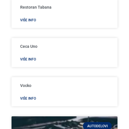
Restoran Tabana
VIŠE INFO
Ceca Uno
VIŠE INFO
Vocko
VIŠE INFO
AUTODELOVI