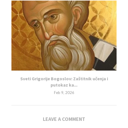
Sveti Grigorije Bogoslov: Zaštitnik učenja i
putokaz ka...
Feb 9, 2026
LEAVE A COMMENT