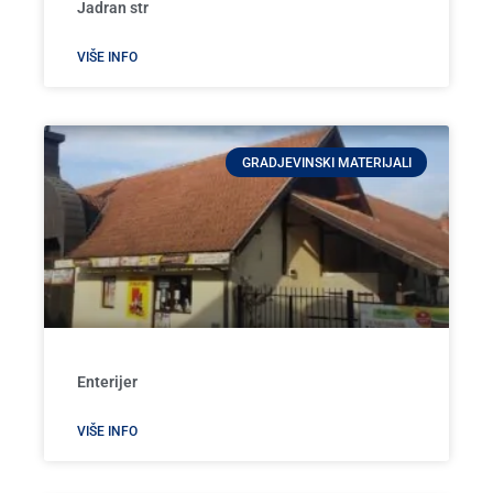
Jadran str
VIŠE INFO
GRADJEVINSKI MATERIJALI
Enterijer
VIŠE INFO