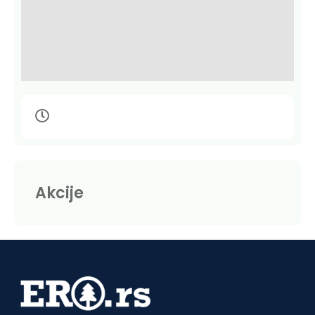
Akcije