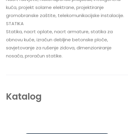
kuća, projekt solarne elektrane, projektiranje
gromobranske zaštite, telekomunikacijske instalacije.
STATIKA
Statika, nacrt oplate, nacrt armature, statika za
obnovu kuće, izračun debljine betonske ploče,
savjetovanje za rušenje zidova, dimenzioniranje
nosača, proračun statike.
Katalog