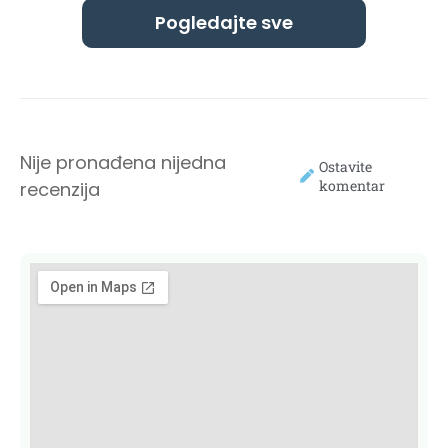
Pogledajte sve
Nije pronađena nijedna
Ostavite
komentar
recenzija