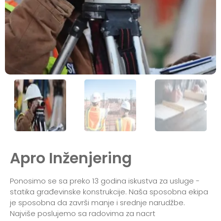
Apro Inženjering
Ponosimo se sa preko 13 godina iskustva za usluge -
statika građevinske konstrukcije. Naša sposobna ekipa
je sposobna da završi manje i srednje narudžbe.
Najviše poslujemo sa radovima za nacrt