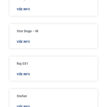
VIŠE INFO
Stur Duga – M
VIŠE INFO
Raj 031
VIŠE INFO
Stefan
VIŠE INFO