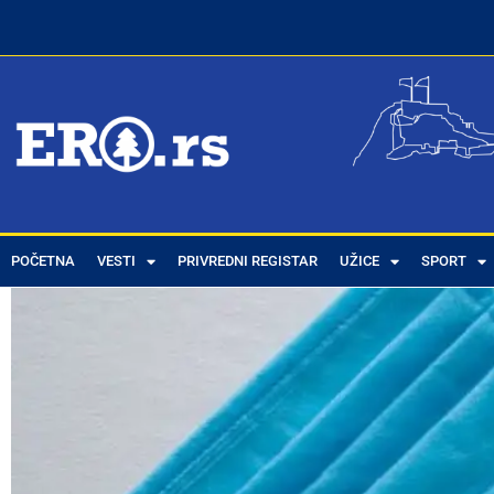
POČETNA
VESTI
PRIVREDNI REGISTAR
UŽICE
SPORT