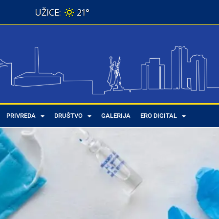
21°
PRIVREDA
DRUŠTVO
GALERIJA
ERO DIGITAL