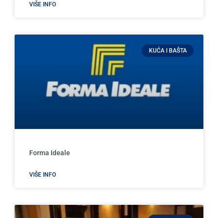
VIŠE INFO
KUĆA I BAŠTA
Forma Ideale
VIŠE INFO