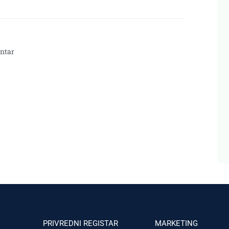
ntar
PRIVREDNI REGISTAR
MARKETING