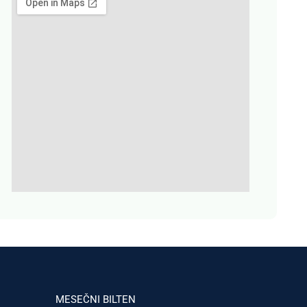
MESEČNI BILTEN