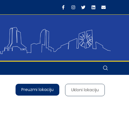
Preuzmi lokaciju
Ukloni lokaciju