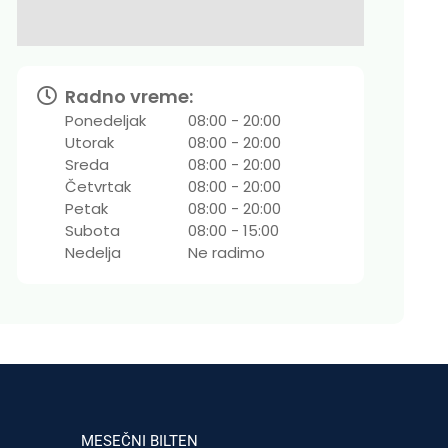
Radno vreme:
Ponedeljak
08:00 - 20:00
Utorak
08:00 - 20:00
Sreda
08:00 - 20:00
Četvrtak
08:00 - 20:00
Petak
08:00 - 20:00
Subota
08:00 - 15:00
Nedelja
Ne radimo
MESEČNI BILTEN