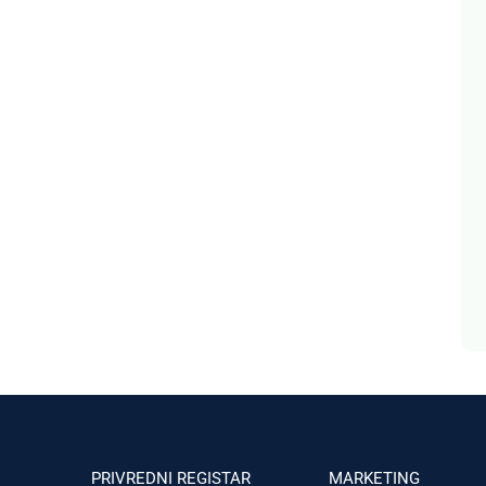
PRIVREDNI REGISTAR
MARKETING