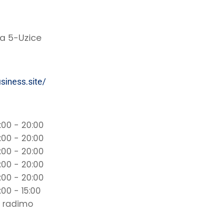
ca 5-Uzice
usiness.site/
:00 - 20:00
:00 - 20:00
:00 - 20:00
:00 - 20:00
:00 - 20:00
:00 - 15:00
 radimo