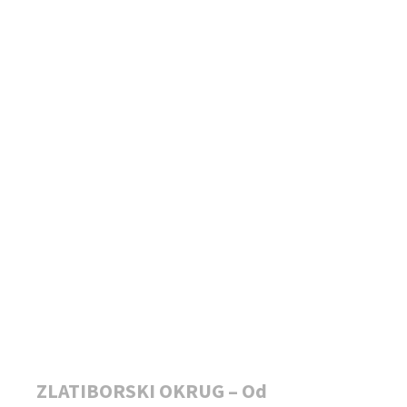
ZLATIBORSKI OKRUG – Od