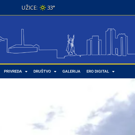
33°
PRIVREDA
DRUŠTVO
GALERIJA
ERO DIGITAL