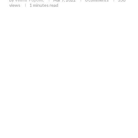
views
1 minutes read