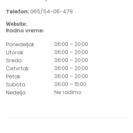
Telefon:
065/54-06-479
Website:
Radno vreme:
Ponedeljak
06:00 – 20:00
Utorak
06:00 – 20:00
Sreda
06:00 – 20:00
Četvrtak
06:00 – 20:00
Petak
06:00 – 20:00
Subota
06:00 – 15:00
Nedelja
Ne radimo