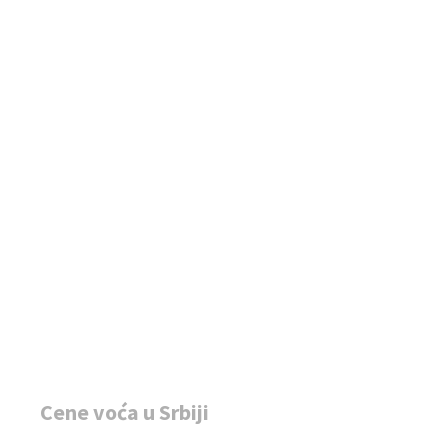
Cene voća u Srbiji