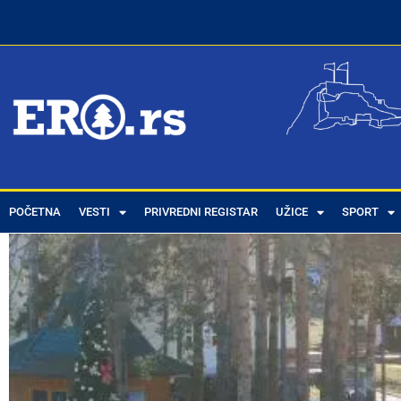
POČETNA
VESTI
PRIVREDNI REGISTAR
UŽICE
SPORT