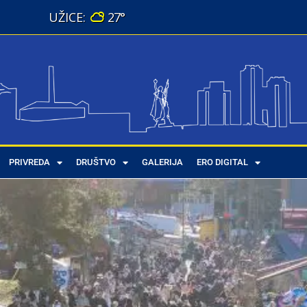
27°
PRIVREDA
DRUŠTVO
GALERIJA
ERO DIGITAL