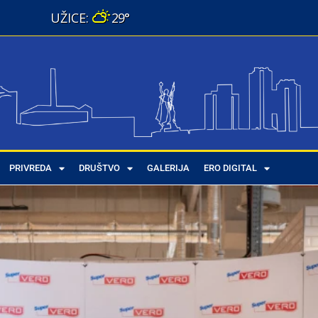
29°
PRIVREDA
DRUŠTVO
GALERIJA
ERO DIGITAL