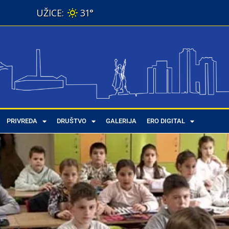
31°
PRIVREDA
DRUŠTVO
GALERIJA
ERO DIGITAL