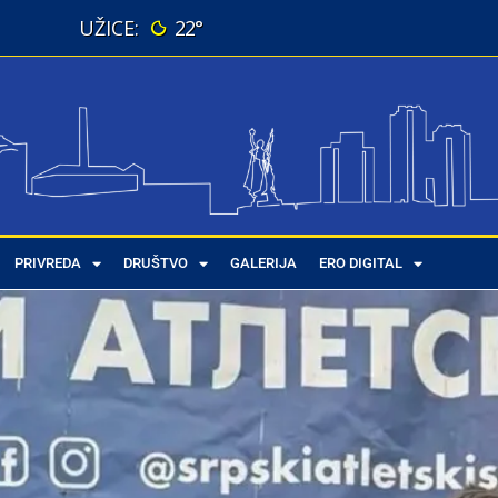
22°
PRIVREDA
DRUŠTVO
GALERIJA
ERO DIGITAL