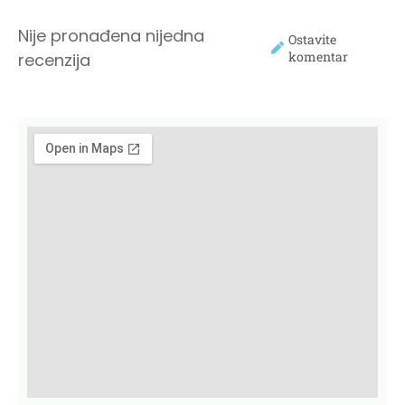
Nije pronađena nijedna
Ostavite
komentar
recenzija