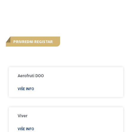
PRIVREDNI REGISTAR
Aerofruti DOO
VIŠE INFO
Viver
VIŠE INFO