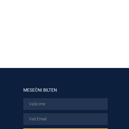
MESEČNI BILTEN