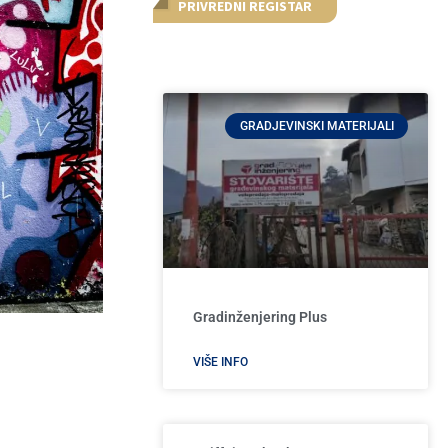
PRIVREDNI REGISTAR
GRADJEVINSKI MATERIJALI
Gradinženjering Plus
VIŠE INFO