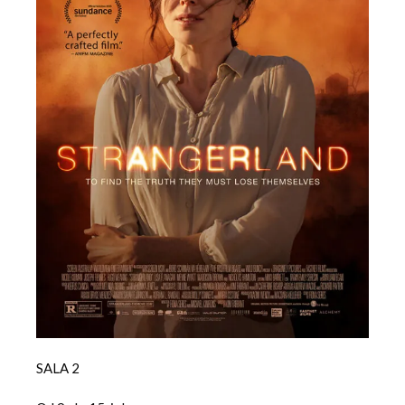
SALA 2