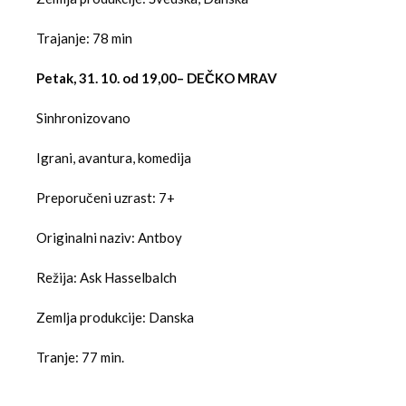
Trajanje: 78 min
Petak, 31. 10. od 19,00– DEČKO MRAV
Sinhronizovano
Igrani, avantura, komedija
Preporučeni uzrast: 7+
Originalni naziv: Antboy
Režija: Ask Hasselbalch
Zemlja produkcije: Danska
Tranje: 77 min.