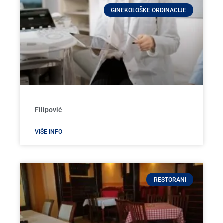
GINEKOLOŠKE ORDINACIJE
Filipović
VIŠE INFO
RESTORANI