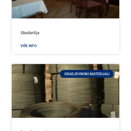
Skadarlija
VIŠE INFO
GRADJEVINSKI MATERIJALI