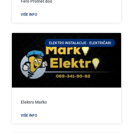
Fero Promet doo
VIŠE INFO
ELEKTRO INSTALACIJE - ELEKTRIČARI
Elektro Marko
VIŠE INFO