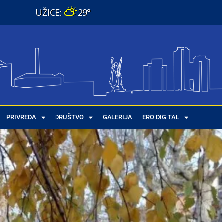
29°
PRIVREDA
DRUŠTVO
GALERIJA
ERO DIGITAL