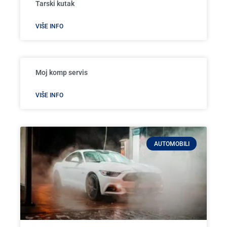
Tarski kutak
VIŠE INFO
Moj komp servis
VIŠE INFO
AUTOMOBILI