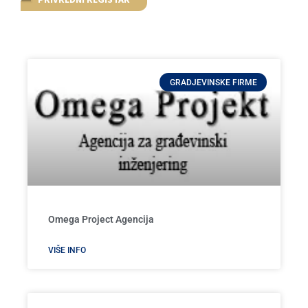
GRADJEVINSKE FIRME
Omega Project Agencija
VIŠE INFO