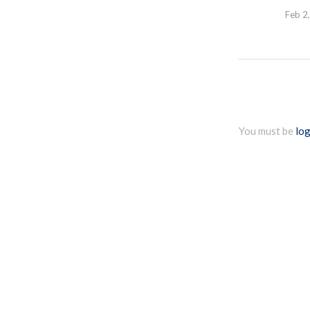
Feb 2
You must be
log