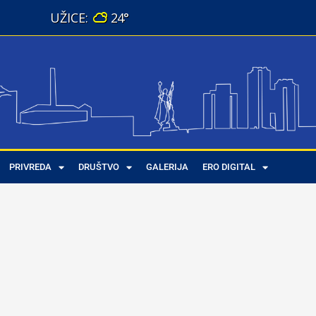
24°
PRIVREDA
DRUŠTVO
GALERIJA
ERO DIGITAL