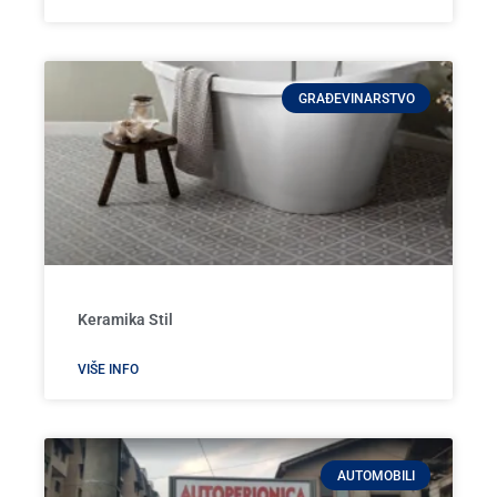
GRAĐEVINARSTVO
Keramika Stil
VIŠE INFO
AUTOMOBILI