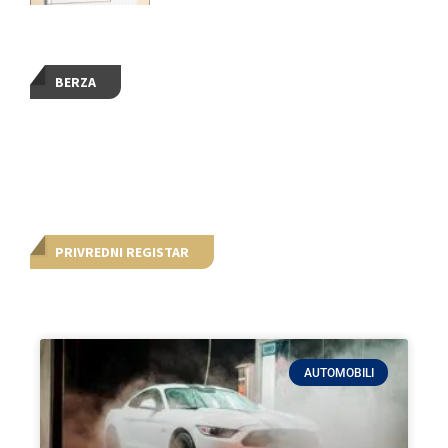
BERZA
PRIVREDNI REGISTAR
AUTOMOBILI