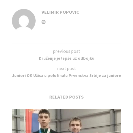
VELIMIR POPOVIC
previous post
Druženje je lepše uz odbojku
next post
Juniori OK Užica u polufinalu Prvenstva Srbije za juniore
RELATED POSTS