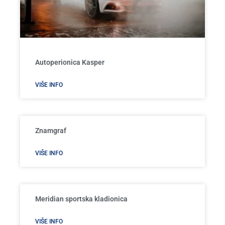
Autoperionica Kasper
VIŠE INFO
Znamgraf
VIŠE INFO
Meridian sportska kladionica
VIŠE INFO