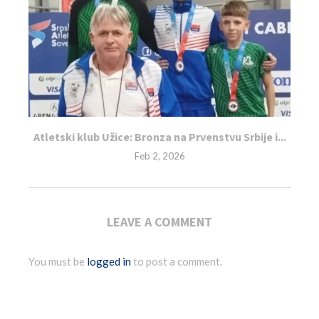
Atletski klub Užice: Bronza na Prvenstvu Srbije i...
Feb 2, 2026
LEAVE A COMMENT
You must be
logged in
to post a comment.