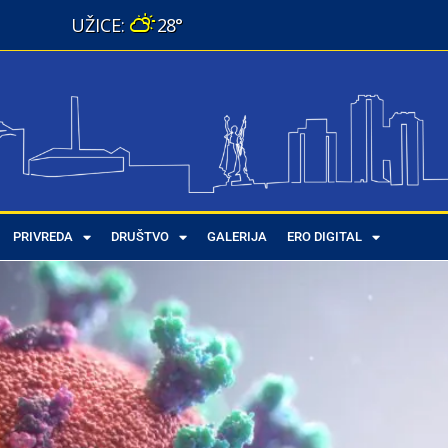
28°
PRIVREDA
DRUŠTVO
GALERIJA
ERO DIGITAL