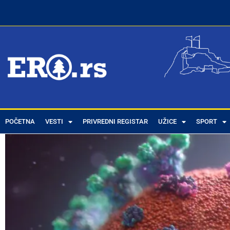
POČETNA
VESTI
PRIVREDNI REGISTAR
UŽICE
SPORT