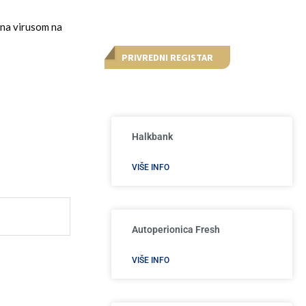
ona virusom na
PRIVREDNI REGISTAR
Halkbank
VIŠE INFO
Autoperionica Fresh
VIŠE INFO