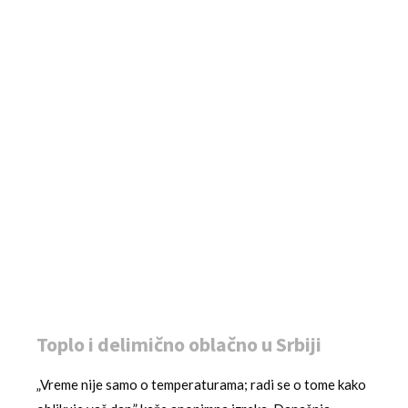
Toplo i delimično oblačno u Srbiji
„Vreme nije samo o temperaturama; radi se o tome kako