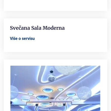
Svečana Sala Moderna
Više o servisu