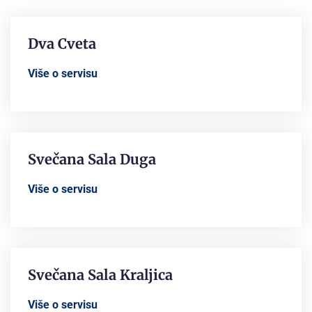
Dva Cveta
Više o servisu
Svečana Sala Duga
Više o servisu
Svečana Sala Kraljica
Više o servisu