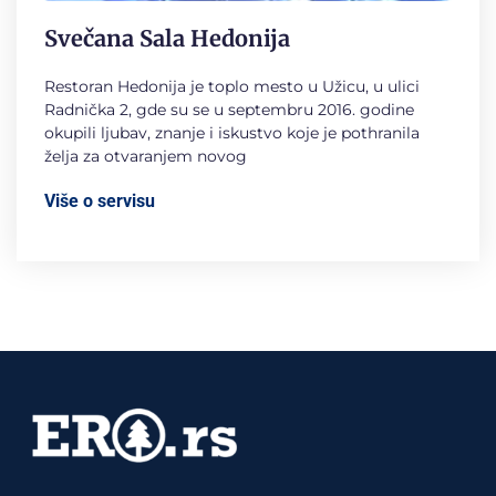
Svečana Sala Hedonija
Restoran Hedonija je toplo mesto u Užicu, u ulici
Radnička 2, gde su se u septembru 2016. godine
okupili ljubav, znanje i iskustvo koje je pothranila
želja za otvaranjem novog
Više o servisu