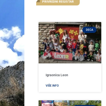
PRIVREDNI REGISTAR
DECA
Igraonica Leon
VIŠE INFO