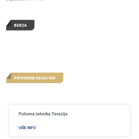
BERZA
PRIVREDNI REGISTAR
Polovna tehnika Terazije
VIŠE INFO