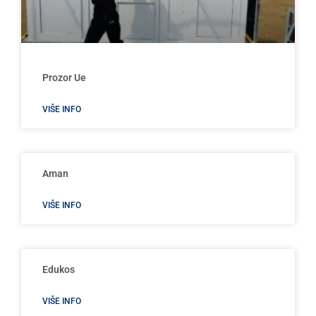
Prozor Ue
VIŠE INFO
Aman
VIŠE INFO
Edukos
VIŠE INFO