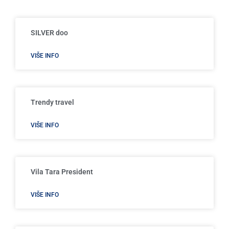
SILVER doo
VIŠE INFO
Trendy travel
VIŠE INFO
Vila Tara President
VIŠE INFO