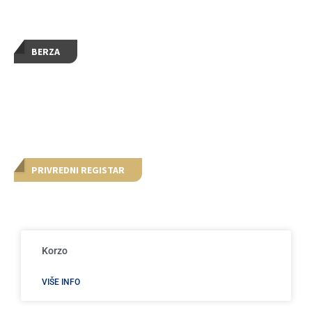
BERZA
PRIVREDNI REGISTAR
Korzo
VIŠE INFO