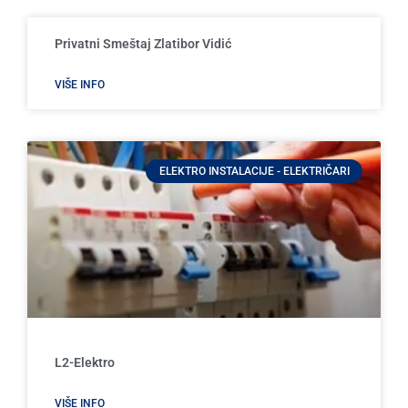
Privatni Smeštaj Zlatibor Vidić
VIŠE INFO
ELEKTRO INSTALACIJE - ELEKTRIČARI
L2-Elektro
VIŠE INFO