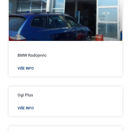
BMW Radojevic
VIŠE INFO
Ogi Plus
VIŠE INFO