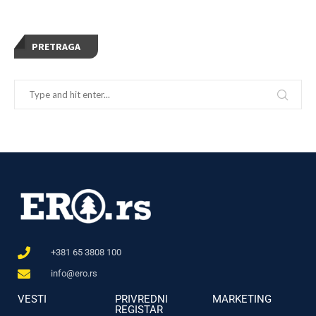
PRETRAGA
+381 65 3808 100
info@ero.rs
VESTI
PRIVREDNI
MARKETING
REGISTAR