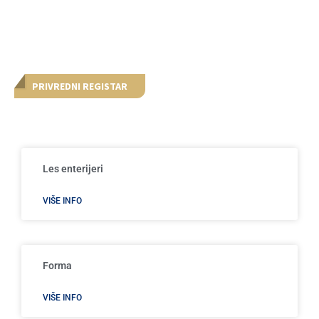
PRIVREDNI REGISTAR
Les enterijeri
VIŠE INFO
Forma
VIŠE INFO