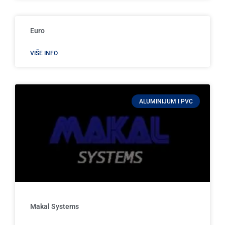
Euro
VIŠE INFO
ALUMINIJUM I PVC
Makal Systems